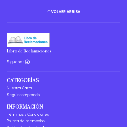
VOLVER ARRIBA
Libro de Reclamaciones
Síguenos
CATEGORÍAS
Nuestra Carta
Seguir comprando
INFORMACIÓN
Términos y Condiciones
Politica de reembolso