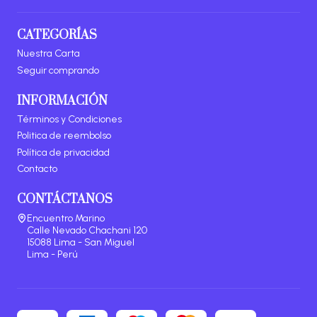
CATEGORÍAS
Nuestra Carta
Seguir comprando
INFORMACIÓN
Términos y Condiciones
Politica de reembolso
Política de privacidad
Contacto
CONTÁCTANOS
Encuentro Marino
Calle Nevado Chachani 120
15088 Lima - San Miguel
Lima - Perú